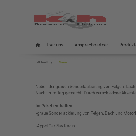
Über uns
Ansprechpartner
Produkt
Aktuell
News
Neben der grauen Sonderlackierung von Felgen, Dach u
Nacht zum Tag gemacht. Durch verschiedene Akzente i
Im Paket enthalten:
-graue Sonderlackierung von Felgen, Dach und Motor
-Appel CarPlay Radio