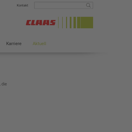
Kontakt
Karriere
Aktuell
 die